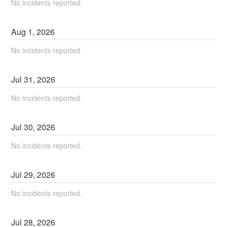
No incidents reported.
Aug
1
,
2026
No incidents reported.
Jul
31
,
2026
No incidents reported.
Jul
30
,
2026
No incidents reported.
Jul
29
,
2026
No incidents reported.
Jul
28
,
2026