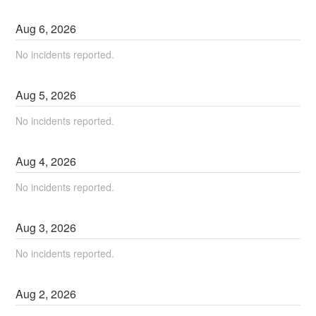
Aug
6
,
2026
No incidents reported.
Aug
5
,
2026
No incidents reported.
Aug
4
,
2026
No incidents reported.
Aug
3
,
2026
No incidents reported.
Aug
2
,
2026