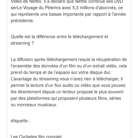
Video de Netflix. Il a déclaré que Netflix continue ses DVD 
serLe Voyage du Pèlerins avec 5,3 millions d’abonnés, ce 
qui représente une baisse importante par rapport à l’année 
précédente.
Quelle est la différence entre le téléchargement et 
streaming ?
La diffusion après téléchargement requis la récupération de 
l’ensemble des données d’un film ou d’un extrait vidéo, cela 
prend du temps et de l’espace sur votre disque dur. 
L’avantage du streaming vous n’avez rien à télécharger, il 
permet la lecture d’un flux audio ou vidéo que vous pouvez 
lire directement depuis un lecteur proposé le plus souvent 
par des plateformes qui proposent plusieurs films, séries 
ou morceaux musicaux.
étiquette :
Les Cyclades film complet