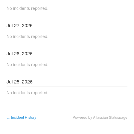
No incidents reported.
Jul
27
,
2026
No incidents reported.
Jul
26
,
2026
No incidents reported.
Jul
25
,
2026
No incidents reported.
Incident History
Powered by Atlassian Statuspage
←