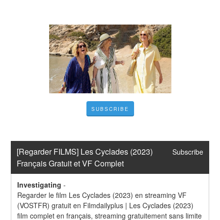
SUBSCRIBE
[Regarder FILMS] Les Cyclades (2023) 
Subscribe
Français Gratuit et VF Complet
Investigating
-
Regarder le film Les Cyclades (2023) en streaming VF 
(VOSTFR) gratuit en Filmdailyplus | Les Cyclades (2023) 
film complet en français, streaming gratuitement sans limite 