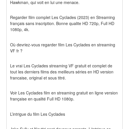
Hawkman, qui voit en lui une menace.
Regarder film complet Les Cyclades (2023) en Streaming 
français sans inscription. Bonne qualite HD 720p, Full HD 
1080p, 4k.
Où devriez-vous regarder film Les Cyclades en streaming 
VF fr ?
Le vrai Les Cyclades streaming VF gratuit et complet de 
tout les derniers films des meilleurs séries en HD version 
francaise, original et sous titré.
Voir Les Cyclades film en streaming gratuit en ligne version 
française en qualité Full HD 1080p.
L’intrigue du film Les Cyclades