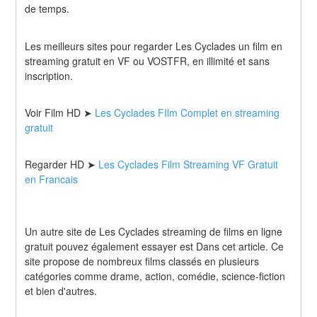
de temps.
Les meilleurs sites pour regarder Les Cyclades un film en 
streaming gratuit en VF ou VOSTFR, en illimité et sans 
inscription.
Voir Film HD ➤ 
Les Cyclades FIlm Complet en streaming 
gratuit
Regarder HD ➤
 Les Cyclades Film Streaming VF Gratuit 
en Francais
Un autre site de Les Cyclades streaming de films en ligne 
gratuit pouvez également essayer est Dans cet article. Ce 
site propose de nombreux films classés en plusieurs 
catégories comme drame, action, comédie, science-fiction 
et bien d'autres.